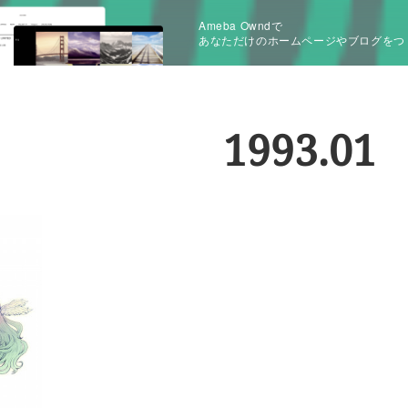
Ameba Owndで
あなただけのホームページやブログをつ
1993
.
01