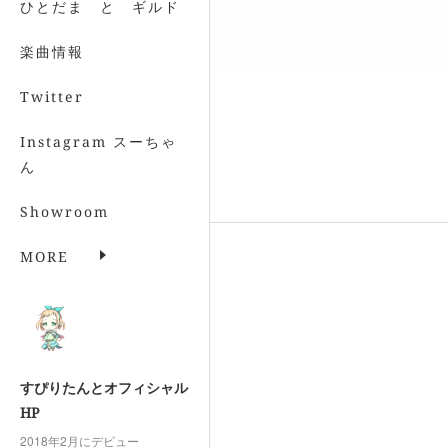
ひとだま と ギルド
楽曲情報
Twitter
Instagram スーちゃ
ん
Showroom
MORE
すぴりたんとオフィシャル
HP
2018年2月にデビュー